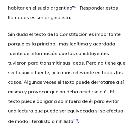
habitar en el suelo argentino”
. Responder estos
[9]
llamados es ser originalista.
Sin duda el texto de la Constitución es importante
porque es la principal, más legítima y acordada
fuente de información que los constituyentes
tuvieron para transmitir sus ideas. Pero no tiene que
ser la única fuente, ni la más relevante en todos los
casos. Algunas veces el texto puede derrotarse a sí
mismo y provocar que no deba acudirse a él. El
texto puede obligar a salir fuera de él para evitar
una lectura que puede ser equivocada si se efectúa
de modo literalista o nihilista
.
[10]