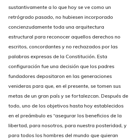
sustantivamente a lo que hoy se ve como un
retrógrado pasado, no hubiesen incorporado
concienzudamente toda una arquitectura
estructural para reconocer aquellos derechos no
escritos, concordantes y no rechazados por las
palabras expresas de la Constitución. Esta
configuración fue una decisión que los padres
fundadores depositaron en las generaciones
venideras para que, en el presente, se tomen sus
metas de un gran país y se fortalezcan. Después de
todo, uno de los objetivos hasta hoy establecidos
en el preámbulo es “asegurar los beneficios de la
libertad, para nosotros, para nuestra posteridad, y
para todos los hombres del mundo que quieran