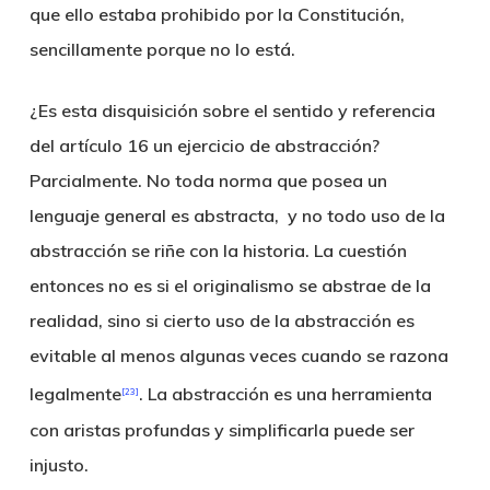
que ello estaba prohibido por la Constitución,
sencillamente porque no lo está.
¿Es esta disquisición sobre el sentido y referencia
del artículo 16 un ejercicio de abstracción?
Parcialmente. No toda norma que posea un
lenguaje general es abstracta, y no todo uso de la
abstracción se riñe con la historia. La cuestión
entonces no es si el originalismo se abstrae de la
realidad, sino si cierto uso de la abstracción es
evitable al menos algunas veces cuando se razona
legalmente
. La abstracción es una herramienta
[23]
con aristas profundas y simplificarla puede ser
injusto.