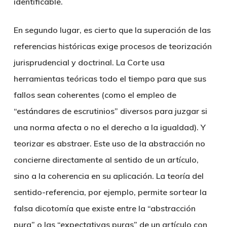
identificable.
En segundo lugar, es cierto que la superación de las
referencias históricas exige procesos de teorización
jurisprudencial y doctrinal. La Corte usa
herramientas teóricas todo el tiempo para que sus
fallos sean coherentes (como el empleo de
“estándares de escrutinios” diversos para juzgar si
una norma afecta o no el derecho a la igualdad). Y
teorizar es abstraer. Este uso de la abstracción no
concierne directamente al sentido de un artículo,
sino a la coherencia en su aplicación. La teoría del
sentido-referencia, por ejemplo, permite sortear la
falsa dicotomía que existe entre la “abstracción
pura” o las “expectativas puras” de un artículo con