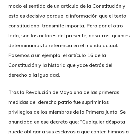
modo el sentido de un artículo de la Constitución y
esto es decisivo porque la información que el texto
constitucional transmite importa. Pero por el otro
lado, son los actores del presente, nosotros, quienes
determinamos la referencia en el mundo actual.
Pasemos a un ejemplo: el artículo 16 de la
Constitución y la historia que yace detrás del
derecho a la igualdad.
Tras la Revolución de Mayo una de las primeras
medidas del derecho patrio fue suprimir los
privilegios de los miembros de la Primera Junta. Se
anunciaba en ese decreto que: “Cualquier déspota
puede obligar a sus esclavos a que canten himnos a