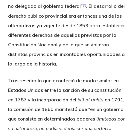
no delegado al gobierno federal”
. El desarrollo del
[5]
derecho público provincial era entonces una de las
alternativas ya vigente desde 1853 para establecer
diferentes derechos de aquellos previstos por la
Constitución Nacional y de la que se valieron
distintas provincias en incontables oportunidades a
lo largo de la historia.
Tras reseñar lo que aconteció de modo similar en
Estados Unidos entre la sanción de su constitución
en 1787 y la incorporación del
bill of rights
en 1791,
la comisión de 1860 manifestó que “en un gobierno
que consiste en determinados poderes
limitados por
su naturaleza
,
no podía ni debía ser una perfecta