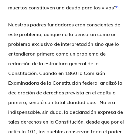
muertos constituyen una deuda para los vivos”
.
[4]
Nuestros padres fundadores eran conscientes de
este problema, aunque no lo pensaron como un
problema exclusivo de interpretación sino que lo
entendieron primero como un problema de
redacción de la estructura general de la
Constitución. Cuando en 1860 la Comisión
Examinadora de la Constitución federal analizó la
declaración de derechos prevista en el capítulo
primero, señaló con total claridad que: “No era
indispensable, sin duda, la declaración expresa de
tales derechos en la Constitución, desde que por el
artículo 101, los pueblos conservan todo el poder