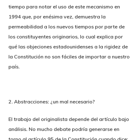
tiempo para notar el uso de este mecanismo en
1994 que, por enésima vez, demuestra la
permeabilidad a los nuevos tiempos por parte de
los constituyentes originarios, lo cual explica por
qué las objeciones estadounidenses a la rigidez de
la Constitución no son fáciles de importar a nuestro
país.
2. Abstracciones: ¿un mal necesario?
El trabajo del originalista depende del artículo bajo
análisis. No mucho debate podría generarse en
torno al artículo 95 de la Constitución cuando dice: