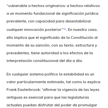
“vulnerable a hechos originarios: a hechos relativos
a un momento fundacional de significación jurídica
prevalente, con capacidad para desestabilizar
cualquier innovación posterior”
. En nuestro caso,
[2]
ello implica que el significado de la Constitución al
momento de su sanción, con su texto, estructura y
precedentes, tiene autoridad a los efectos de la
interpretación constitucional del día a día.
En cualquier sistema político la estabilidad es un
valor particularmente estimado, tal como lo explica
Frank Easterbrook: “afirmar la vigencia de las leyes
antiguas es esencial para que las legislaturas
actuales puedan disfrutar del poder de promulgar