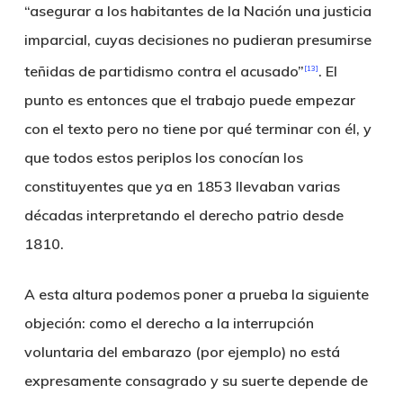
“asegurar a los habitantes de la Nación una justicia
imparcial, cuyas decisiones no pudieran presumirse
teñidas de partidismo contra el acusado”
. El
[13]
punto es entonces que el trabajo puede empezar
con el texto pero no tiene por qué terminar con él, y
que todos estos periplos los conocían los
constituyentes que ya en 1853 llevaban varias
décadas interpretando el derecho patrio desde
1810.
A esta altura podemos poner a prueba la siguiente
objeción: como el derecho a la interrupción
voluntaria del embarazo (por ejemplo) no está
expresamente consagrado y su suerte depende de