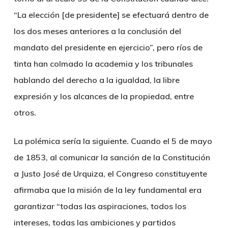
“La elección [de presidente] se efectuará dentro de
los dos meses anteriores a la conclusión del
mandato del presidente en ejercicio”, pero ríos de
tinta han colmado la academia y los tribunales
hablando del derecho a la igualdad, la libre
expresión y los alcances de la propiedad, entre
otros.
La polémica sería la siguiente. Cuando el 5 de mayo
de 1853, al comunicar la sanción de la Constitución
a Justo José de Urquiza, el Congreso constituyente
afirmaba que la misión de la ley fundamental era
garantizar “todas las aspiraciones, todos los
intereses, todas las ambiciones y partidos