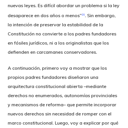
nuevas leyes. Es difícil abordar un problema si la ley
desaparece en dos años o menos”
. Sin embargo,
[3]
la intención de preservar la estabilidad de la
Constitución no convierte a los padres fundadores
en fósiles jurídicos, ni a los originalistas que los
defienden en carcamanes conservadores.
A continuación, primero voy a mostrar que los
propios padres fundadores diseñaron una
arquitectura constitucional abierta –mediante
derechos no enumerados, autonomías provinciales
y mecanismos de reforma– que permite incorporar
nuevos derechos sin necesidad de romper con el
marco constitucional. Luego, voy a explicar por qué