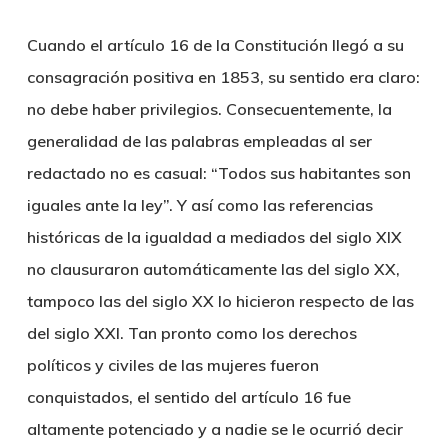
Cuando el artículo 16 de la Constitución llegó a su
consagración positiva en 1853, su sentido era claro:
no debe haber privilegios. Consecuentemente, la
generalidad de las palabras empleadas al ser
redactado no es casual: “Todos sus habitantes son
iguales ante la ley”. Y así como las referencias
históricas de la igualdad a mediados del siglo XIX
no clausuraron automáticamente las del siglo XX,
tampoco las del siglo XX lo hicieron respecto de las
del siglo XXI. Tan pronto como los derechos
políticos y civiles de las mujeres fueron
conquistados, el sentido del artículo 16 fue
altamente potenciado y a nadie se le ocurrió decir