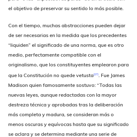
el objetivo de preservar su sentido lo más posible.
Con el tiempo, muchas abstracciones pueden dejar
de ser necesarias en la medida que los precedentes
“liquiden” el significado de una norma, que es otro
medio, perfectamente compatible con el
originalismo, que los constituyentes emplearon para
que la Constitución no quede vetusta
. Fue James
[27]
Madison quien famosamente sostuvo: “Todas las
nuevas leyes, aunque redactadas con la mayor
destreza técnica y aprobadas tras la deliberación
más completa y madura, se consideran más o
menos oscuras y equívocas hasta que su significado
se aclara y se determina mediante una serie de