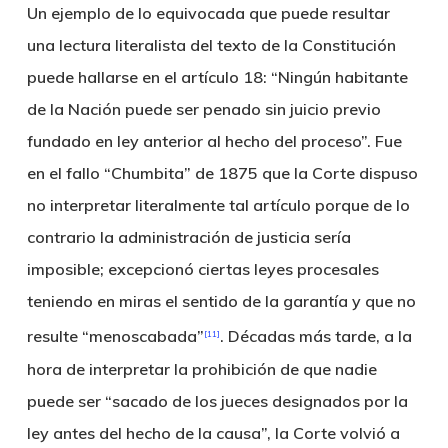
Un ejemplo de lo equivocada que puede resultar
una lectura literalista del texto de la Constitución
puede hallarse en el artículo 18: “Ningún habitante
de la Nación puede ser penado sin juicio previo
fundado en ley anterior al hecho del proceso”. Fue
en el fallo “Chumbita” de 1875 que la Corte dispuso
no interpretar literalmente tal artículo porque de lo
contrario la administración de justicia sería
imposible; excepcionó ciertas leyes procesales
teniendo en miras el sentido de la garantía y que no
resulte “menoscabada”
. Décadas más tarde, a la
[11]
hora de interpretar la prohibición de que nadie
puede ser “sacado de los jueces designados por la
ley antes del hecho de la causa”, la Corte volvió a