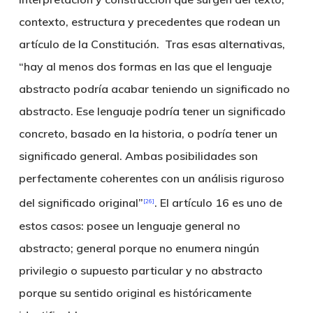
contexto, estructura y precedentes que rodean un
artículo de la Constitución. Tras esas alternativas,
“hay al menos dos formas en las que el lenguaje
abstracto podría acabar teniendo un significado no
abstracto. Ese lenguaje podría tener un significado
concreto, basado en la historia, o podría tener un
significado general. Ambas posibilidades son
perfectamente coherentes con un análisis riguroso
del significado original”
. El artículo 16 es uno de
[26]
estos casos: posee un lenguaje general no
abstracto; general porque no enumera ningún
privilegio o supuesto particular y no abstracto
porque su sentido original es históricamente