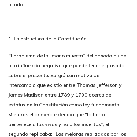
aliado.
1. La estructura de la Constitución
El problema de la “mano muerta” del pasado alude
a la influencia negativa que puede tener el pasado
sobre el presente. Surgió con motivo del
intercambio que existió entre Thomas Jefferson y
James Madison entre 1789 y 1790 acerca del
estatus de la Constitución como ley fundamental.
Mientras el primero entendía que “la tierra
pertenece a los vivos y no a los muertos”, el
segundo replicaba: “Las mejoras realizadas por los