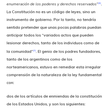
enumeración de los poderes y derechos reservados
”
.
[6]
La Constitución no es un código de leyes, sino un
instrumento de gobierno. Por lo tanto, no tendría
sentido pretender que unas pocas palabras puedan
anticipar todos los “variados actos que pueden
lesionar derechos, tanto de los individuos como de
la comunidad”
. El genio de los padres fundadores,
[7]
tanto de los argentinos como de los
norteamericanos, estuvo en remediar esta irregular
comprensión de la naturaleza de la ley fundamental
con:
dos de los artículos de enmiendas de la constitución
de los Estados Unidos, y son los siguientes: