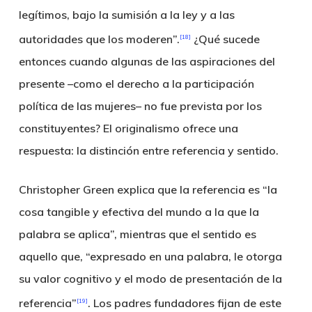
legítimos, bajo la sumisión a la ley y a las
autoridades que los moderen”.
¿Qué sucede
[18]
entonces cuando algunas de las aspiraciones del
presente –como el derecho a la participación
política de las mujeres– no fue prevista por los
constituyentes? El originalismo ofrece una
respuesta: la distinción entre referencia y sentido.
Christopher Green explica que la referencia es “la
cosa tangible y efectiva del mundo a la que la
palabra se aplica”, mientras que el sentido es
aquello que, “expresado en una palabra, le otorga
su valor cognitivo y el modo de presentación de la
referencia”
. Los padres fundadores fijan de este
[19]