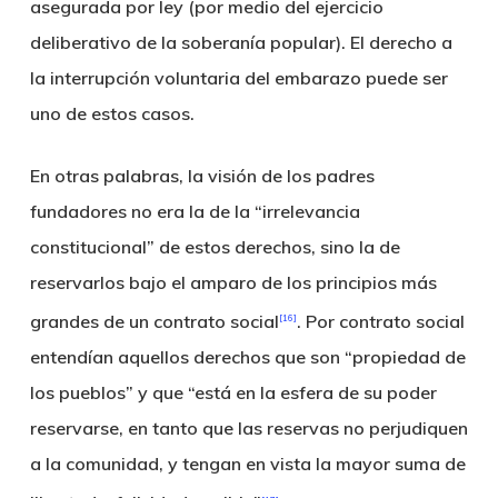
asegurada por ley (por medio del ejercicio
deliberativo de la soberanía popular). El derecho a
la interrupción voluntaria del embarazo puede ser
uno de estos casos.
En otras palabras, la visión de los padres
fundadores no era la de la “irrelevancia
constitucional” de estos derechos, sino la de
reservarlos bajo el amparo de los principios más
grandes de un contrato social
. Por contrato social
[16]
entendían aquellos derechos que son “propiedad de
los pueblos” y que “está en la esfera de su poder
reservarse, en tanto que las reservas no perjudiquen
a la comunidad, y tengan en vista la mayor suma de