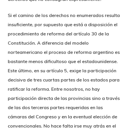
Si el camino de los derechos no enumerados resulta
insuficiente, por supuesto que está a disposición el
procedimiento de reforma del artículo 30 de la
Constitución. A diferencia del modelo
norteamericano el proceso de reforma argentino es
bastante menos dificultoso que el estadounidense.
Este último, en su artículo 5, exige la participación
decisiva de tres cuartas partes de los estados para
ratificar la reforma. Entre nosotros, no hay
participación directa de las provincias sino a través
de las dos terceras partes requeridas en las
cámaras del Congreso y en la eventual elección de
convencionales. No hace falta irse muy atrás en el