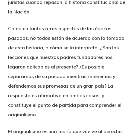
juristas cuando repasan la historia constitucional de
la Nación.
Como en tantos otros aspectos de las épocas
pasadas, no todos están de acuerdo con lo tomado
de esta historia, o cómo se la interpreta. ¿Son las
lecciones que nuestros padres fundadores nos
legaron aplicables al presente? ¿Es posible
separarnos de su pasado mientras retenemos y
defendemos sus promesas de un gran país? La
respuesta es afirmativa en ambos casos, y
constituye el punto de partida para comprender el
originalismo.
El originalismo es una teoría que vuelve al derecho