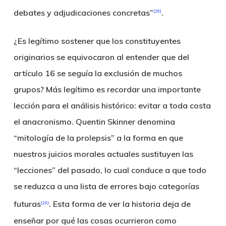
debates y adjudicaciones concretas”
.
[28]
¿Es legítimo sostener que los constituyentes
originarios se equivocaron al entender que del
artículo 16 se seguía la exclusión de muchos
grupos? Más legítimo es recordar una importante
lección para el análisis histórico: evitar a toda costa
el anacronismo. Quentin Skinner denomina
“mitología de la prolepsis” a la forma en que
nuestros juicios morales actuales sustituyen las
“lecciones” del pasado, lo cual conduce a que todo
se reduzca a una lista de errores bajo categorías
futuras
. Esta forma de ver la historia deja de
[29]
enseñar por qué las cosas ocurrieron como