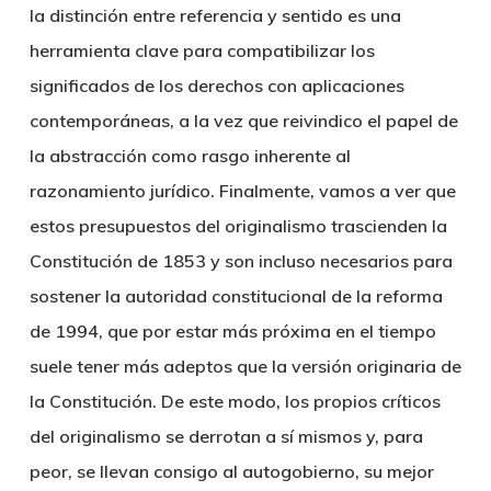
la distinción entre referencia y sentido es una
herramienta clave para compatibilizar los
significados de los derechos con aplicaciones
contemporáneas, a la vez que reivindico el papel de
la abstracción como rasgo inherente al
razonamiento jurídico. Finalmente, vamos a ver que
estos presupuestos del originalismo trascienden la
Constitución de 1853 y son incluso necesarios para
sostener la autoridad constitucional de la reforma
de 1994, que por estar más próxima en el tiempo
suele tener más adeptos que la versión originaria de
la Constitución. De este modo, los propios críticos
del originalismo se derrotan a sí mismos y, para
peor, se llevan consigo al autogobierno, su mejor