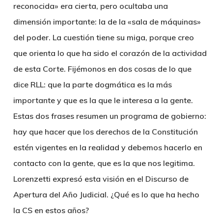
reconocida» era cierta, pero ocultaba una
dimensión importante: la de la «sala de máquinas»
del poder. La cuestión tiene su miga, porque creo
que orienta lo que ha sido el corazón de la actividad
de esta Corte. Fijémonos en dos cosas de lo que
dice RLL: que la parte dogmática es la más
importante y que es la que le interesa a la gente.
Estas dos frases resumen un programa de gobierno:
hay que hacer que los derechos de la Constitución
estén vigentes en la realidad y debemos hacerlo en
contacto con la gente, que es la que nos legitima.
Lorenzetti expresó esta visión en el Discurso de
Apertura del Año Judicial. ¿Qué es lo que ha hecho
la CS en estos años?