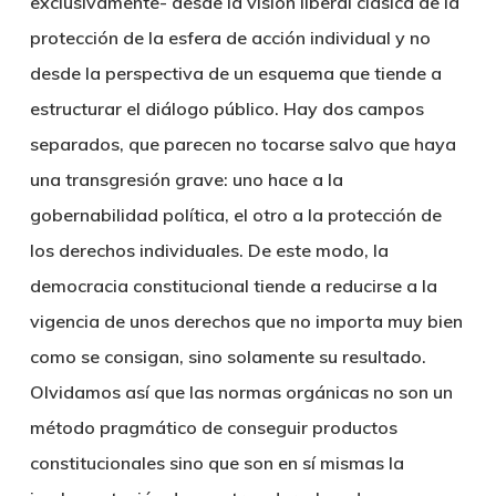
exclusivamente- desde la visión liberal clásica de la
protección de la esfera de acción individual y no
desde la perspectiva de un esquema que tiende a
estructurar el diálogo público. Hay dos campos
separados, que parecen no tocarse salvo que haya
una transgresión grave: uno hace a la
gobernabilidad política, el otro a la protección de
los derechos individuales. De este modo, la
democracia constitucional tiende a reducirse a la
vigencia de unos derechos que no importa muy bien
como se consigan, sino solamente su resultado.
Olvidamos así que las normas orgánicas no son un
método pragmático de conseguir productos
constitucionales sino que son en sí mismas la