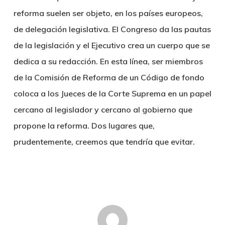
reforma suelen ser objeto, en los países europeos,
de delegación legislativa. El Congreso da las pautas
de la legislación y el Ejecutivo crea un cuerpo que se
dedica a su redacción. En esta línea, ser miembros
de la Comisión de Reforma de un Código de fondo
coloca a los Jueces de la Corte Suprema en un papel
cercano al legislador y cercano al gobierno que
propone la reforma. Dos lugares que,
prudentemente, creemos que tendría que evitar.