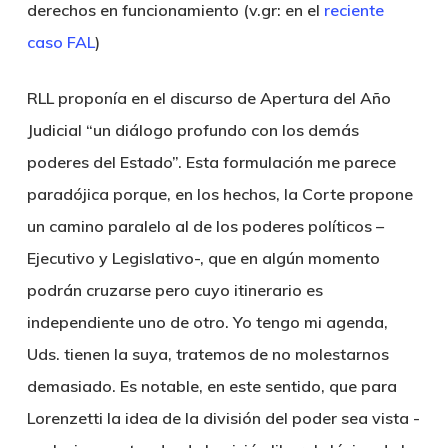
derechos en funcionamiento (v.gr: en el
reciente
caso FAL
)
RLL proponía en el discurso de Apertura del Año
Judicial “un diálogo profundo con los demás
poderes del Estado”. Esta formulación me parece
paradójica porque, en los hechos, la Corte propone
un camino paralelo al de los poderes políticos –
Ejecutivo y Legislativo-, que en algún momento
podrán cruzarse pero cuyo itinerario es
independiente uno de otro. Yo tengo mi agenda,
Uds. tienen la suya, tratemos de no molestarnos
demasiado. Es notable, en este sentido, que para
Lorenzetti la idea de la división del poder sea vista -