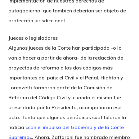
implementación de nuestros derechos de
autogobierno, que también deberían ser objeto de
protección jurisdiccional.
Jueces o legisladores
Algunos jueces de la Corte han participado -o lo
van a hacer a partir de ahora- de la redacción de
proyectos de reforma a los dos códigos más
importantes del país: el Civil y el Penal. Highton y
Lorenzetti formaron parte de la Comisión de
Reforma del Código Civil y, cuando el mismo fue
presentado por la Presidenta, acompañaron ese
acto. Tanto que algunos periódicos subtitularon la
noticia «
con el impulso del Gobierno y de la Corte
Suprema
«. Ahora, Zaffaroni fue nombrado miembro