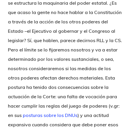
se estructura la maquinaria del poder estatal. ¿Es
que acaso la gente no hace hablar a la Constitución
a través de la acción de los otros poderes del
Estado –el Ejecutivo al gobernar y el Congreso al
legislar? Sí, que hablen, parece decirnos RLL y la CS.
Pero el límite se lo fijaremos nosotros y va a estar
determinado por los valores sustanciales, o sea,
nosotros consideraremos si las medidas de los
otros poderes afectan derechos materiales. Esta
postura ha tenido dos consecuencias sobre la
actuación de la Corte: una falta de vocación para
hacer cumplir las reglas del juego de poderes (v.gr:
en sus
posturas sobre los DNUs
) y una actitud
expansiva cuando considera que debe poner esos