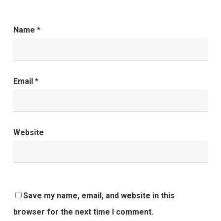
Name
*
Email
*
Website
Save my name, email, and website in this
browser for the next time I comment.