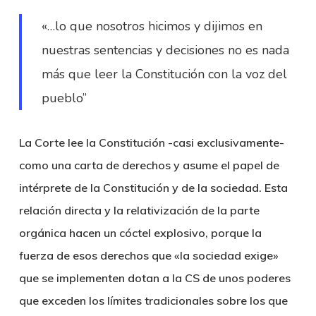
«…lo que nosotros hicimos y dijimos en
nuestras sentencias y decisiones no es nada
más que leer la Constitución con la voz del
pueblo”
La Corte lee la Constitución -casi exclusivamente-
como una carta de derechos y asume el papel de
intérprete de la Constitución y de la sociedad. Esta
relación directa y la relativización de la parte
orgánica hacen un cóctel explosivo, porque la
fuerza de esos derechos que «la sociedad exige»
que se implementen dotan a la CS de unos poderes
que exceden los límites tradicionales sobre los que