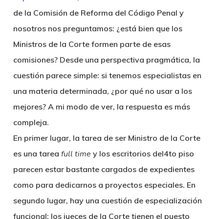
de la Comisión de Reforma del Código Penal y
nosotros nos preguntamos: ¿está bien que los
Ministros de la Corte formen parte de esas
comisiones? Desde una perspectiva pragmática, la
cuestión parece simple: si tenemos especialistas en
una materia determinada, ¿por qué no usar a los
mejores? A mi modo de ver, la respuesta es más
compleja.
En primer lugar, la tarea de ser Ministro de la Corte
es una tarea
full time
y los escritorios del4to piso
parecen estar bastante cargados de expedientes
como para dedicarnos a proyectos especiales. En
segundo lugar, hay una cuestión de especialización
funcional: los jueces de la Corte tienen el puesto