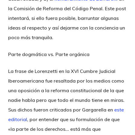
la Comisión de Reforma del Código Penal. Este post
intentará, si ello fuera posible, barruntar algunas
ideas al respecto y así dejarme con la conciencia un
poco más tranquila.
Parte dogmática vs. Parte orgánica
La frase de Lorenzetti en la XVI Cumbre Judicial
Iberoamericana fue resaltada por los medios como
una oposición a la reforma constitucional de la que
nadie habla pero que todo el mundo tiene en miras.
Sus dichos fueron criticados por Gargarella en
este
editorial
, por entender que su formulación de que
«la parte de los derechos… está más que