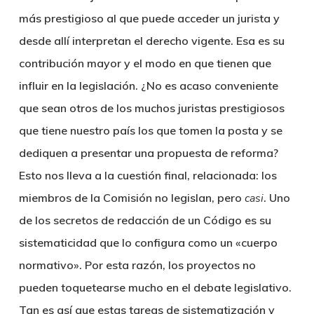
más prestigioso al que puede acceder un jurista y
desde allí interpretan el derecho vigente. Esa es su
contribución mayor y el modo en que tienen que
influir en la legislación. ¿No es acaso conveniente
que sean otros de los muchos juristas prestigiosos
que tiene nuestro país los que tomen la posta y se
dediquen a presentar una propuesta de reforma?
Esto nos lleva a la cuestión final, relacionada: los
miembros de la Comisión no legislan, pero
casi
. Uno
de los secretos de redacción de un Código es su
sistematicidad que lo configura como un «cuerpo
normativo». Por esta razón, los proyectos no
pueden toquetearse mucho en el debate legislativo.
Tan es así que estas tareas de sistematización y