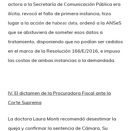
actora a la Secretaría de Comunicación Pública era
ilícita, revocó el fallo de primera instancia, hizo
lugar a la acción de
habeas data
, ordenó a la ANSeS
que se abstuviera de someter esos datos a
tratamiento, disponiendo que no podían ser cedidos
en el marco de la Resolución 166/E/2016, e impuso
las costas de ambas instancias a la demandada.
IV. El dictamen de la Procuradora Fiscal ante la
Corte Suprema
La doctora Laura Monti recomendó desestimar la
queja y confirmar la sentencia de Cámara. Su