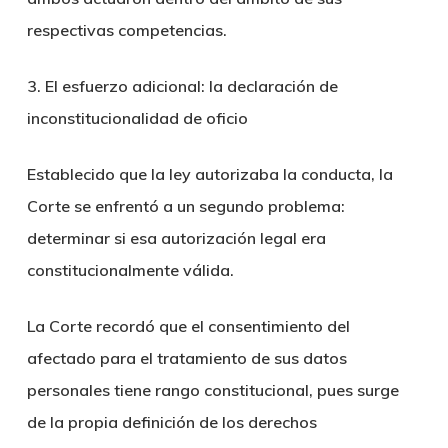
respectivas competencias.
3. El esfuerzo adicional: la declaración de
inconstitucionalidad de oficio
Establecido que la ley autorizaba la conducta, la
Corte se enfrentó a un segundo problema:
determinar si esa autorización legal era
constitucionalmente válida.
La Corte recordó que el consentimiento del
afectado para el tratamiento de sus datos
personales tiene rango constitucional, pues surge
de la propia definición de los derechos