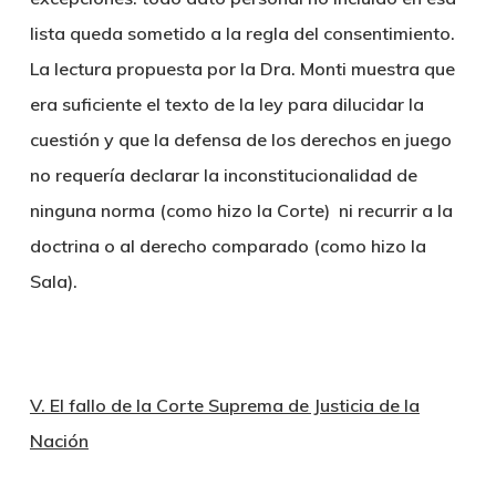
lista queda sometido a la regla del consentimiento.
La lectura propuesta por la Dra. Monti muestra que
era suficiente el texto de la ley para dilucidar la
cuestión y que la defensa de los derechos en juego
no requería declarar la inconstitucionalidad de
ninguna norma (como hizo la Corte) ni recurrir a la
doctrina o al derecho comparado (como hizo la
Sala).
V. El fallo de la Corte Suprema de Justicia de la
Nación