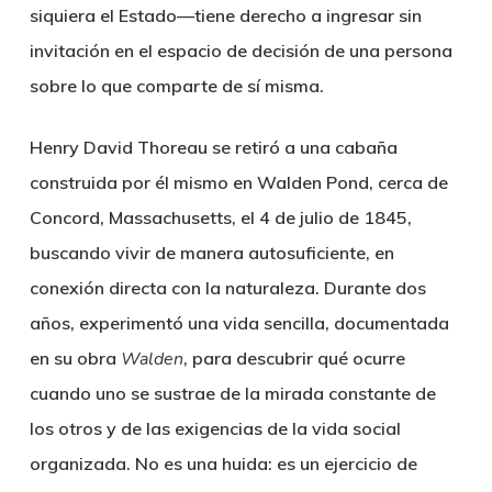
siquiera el Estado—tiene derecho a ingresar sin
invitación en el espacio de decisión de una persona
sobre lo que comparte de sí misma.
Henry David Thoreau se retiró a una cabaña
construida por él mismo en Walden Pond, cerca de
Concord, Massachusetts, el 4 de julio de 1845,
buscando vivir de manera autosuficiente, en
conexión directa con la naturaleza. Durante dos
años, experimentó una vida sencilla, documentada
en su obra
Walden
, para descubrir qué ocurre
cuando uno se sustrae de la mirada constante de
los otros y de las exigencias de la vida social
organizada. No es una huida: es un ejercicio de