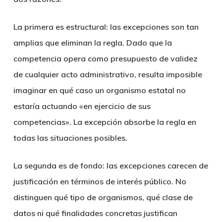
La primera es estructural: las excepciones son tan
amplias que eliminan la regla. Dado que la
competencia opera como presupuesto de validez
de cualquier acto administrativo, resulta imposible
imaginar en qué caso un organismo estatal no
estaría actuando «en ejercicio de sus
competencias». La excepción absorbe la regla en
todas las situaciones posibles.
La segunda es de fondo: las excepciones carecen de
justificación en términos de interés público. No
distinguen qué tipo de organismos, qué clase de
datos ni qué finalidades concretas justifican