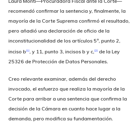
Laura Monti—Procuradora Fiscal ante la Corte—
recomendó confirmar la sentencia y, finalmente, la
mayoría de la Corte Suprema confirmó el resultado,
pero añadió una declaración de oficio de la
inconstitucionalidad de los artículos 5°, punto 2,
inciso b
, y 11, punto 3, incisos b y c,
de la Ley
[1]
[2]
25326 de Protección de Datos Personales.
Creo relevante examinar, además del derecho
invocado, el esfuerzo que realiza la mayoría de la
Corte para arribar a una sentencia que confirma la
decisión de la Cámara en cuanto hace lugar a la
demanda, pero modifica su fundamentación.