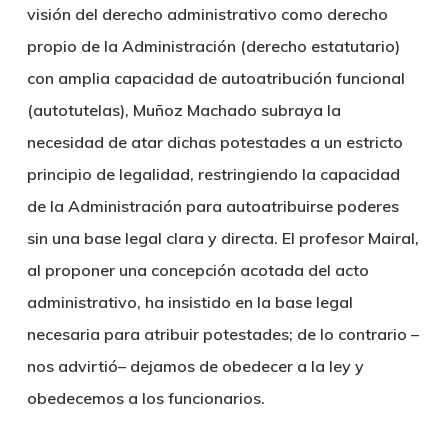
visión del derecho administrativo como derecho
propio de la Administración (derecho estatutario)
con amplia capacidad de autoatribución funcional
(autotutelas), Muñoz Machado subraya la
necesidad de atar dichas potestades a un estricto
principio de legalidad, restringiendo la capacidad
de la Administración para autoatribuirse poderes
sin una base legal clara y directa. El profesor Mairal,
al proponer una concepción acotada del acto
administrativo, ha insistido en la base legal
necesaria para atribuir potestades; de lo contrario –
nos advirtió– dejamos de obedecer a la ley y
obedecemos a los funcionarios.