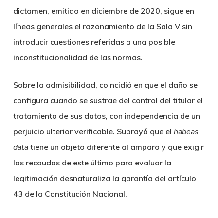
dictamen, emitido en diciembre de 2020, sigue en
líneas generales el razonamiento de la Sala V sin
introducir cuestiones referidas a una posible
inconstitucionalidad de las normas.
Sobre la admisibilidad, coincidió en que el daño se
configura cuando se sustrae del control del titular el
tratamiento de sus datos, con independencia de un
perjuicio ulterior verificable. Subrayó que el
habeas
data
tiene un objeto diferente al amparo y que exigir
los recaudos de este último para evaluar la
legitimación desnaturaliza la garantía del artículo
43 de la Constitución Nacional.