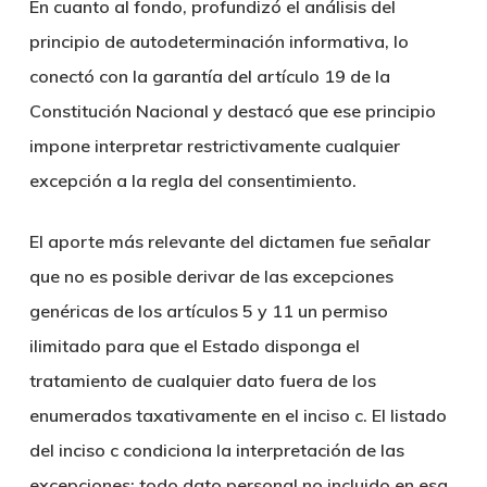
En cuanto al fondo, profundizó el análisis del
principio de autodeterminación informativa, lo
conectó con la garantía del artículo 19 de la
Constitución Nacional y destacó que ese principio
impone interpretar restrictivamente cualquier
excepción a la regla del consentimiento.
El aporte más relevante del dictamen fue señalar
que no es posible derivar de las excepciones
genéricas de los artículos 5 y 11 un permiso
ilimitado para que el Estado disponga el
tratamiento de cualquier dato fuera de los
enumerados taxativamente en el inciso c. El listado
del inciso c condiciona la interpretación de las
excepciones: todo dato personal no incluido en esa