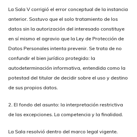
La Sala V corrigió el error conceptual de la instancia
anterior. Sostuvo que el solo tratamiento de los
datos sin la autorización del interesado constituye
en sí mismo el agravio que la Ley de Protección de
Datos Personales intenta prevenir. Se trata de no
confundir el bien jurídico protegido: la
autodeterminación informativa, entendida como la
potestad del titular de decidir sobre el uso y destino
de sus propios datos.
2. El fondo del asunto: la interpretación restrictiva
de las excepciones. La competencia y la finalidad.
La Sala resolvió dentro del marco legal vigente.