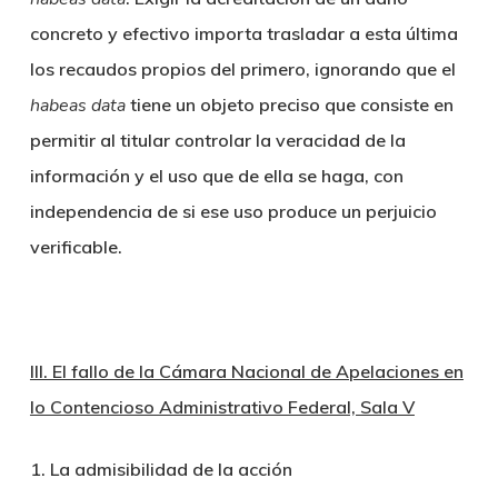
concreto y efectivo importa trasladar a esta última
los recaudos propios del primero, ignorando que el
habeas data
tiene un objeto preciso que consiste en
permitir al titular controlar la veracidad de la
información y el uso que de ella se haga, con
independencia de si ese uso produce un perjuicio
verificable.
III. El fallo de la Cámara Nacional de Apelaciones en
lo Contencioso Administrativo Federal, Sala V
1. La admisibilidad de la acción