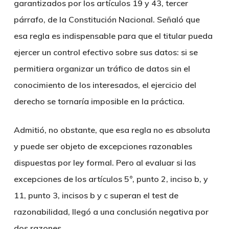
garantizados por los artículos 19 y 43, tercer
párrafo, de la Constitución Nacional. Señaló que
esa regla es indispensable para que el titular pueda
ejercer un control efectivo sobre sus datos: si se
permitiera organizar un tráfico de datos sin el
conocimiento de los interesados, el ejercicio del
derecho se tornaría imposible en la práctica.
Admitió, no obstante, que esa regla no es absoluta
y puede ser objeto de excepciones razonables
dispuestas por ley formal. Pero al evaluar si las
excepciones de los artículos 5°, punto 2, inciso b, y
11, punto 3, incisos b y c superan el test de
razonabilidad, llegó a una conclusión negativa por
dos razones.