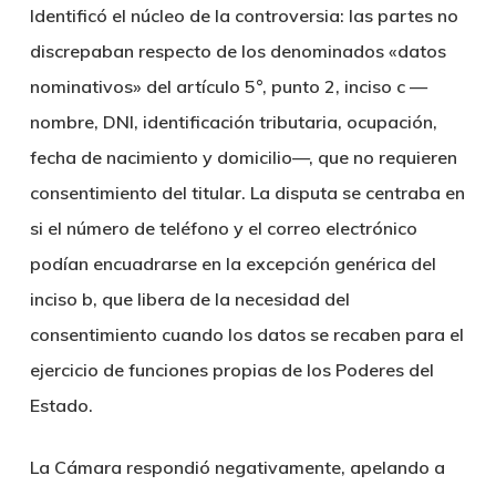
Identificó el núcleo de la controversia: las partes no
discrepaban respecto de los denominados «datos
nominativos» del artículo 5°, punto 2, inciso c —
nombre, DNI, identificación tributaria, ocupación,
fecha de nacimiento y domicilio—, que no requieren
consentimiento del titular. La disputa se centraba en
si el número de teléfono y el correo electrónico
podían encuadrarse en la excepción genérica del
inciso b, que libera de la necesidad del
consentimiento cuando los datos se recaben para el
ejercicio de funciones propias de los Poderes del
Estado.
La Cámara respondió negativamente, apelando a