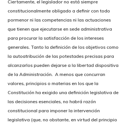
Ciertamente, el legislador no está siempre
constitucionalmente obligado a definir con todo
pormenor ni las competencias ni las actuaciones
que tienen que ejecutarse en sede administrativa
para procurar la satisfacción de los intereses
generales. Tanto la definición de los objetivos como
la autoatribución de las potestades precisas para
alcanzarlos pueden dejarse a la libertad dispositiva
de la Administración. A menos que concurran
valores, principios o materias en los que la
Constitución ha exigido una definición legislativa de
las decisiones esenciales, no habrá razón
constitucional para imponer la intervención
legislativa (que, no obstante, en virtud del principio