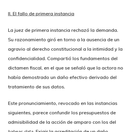
II. El fallo de primera instancia
La juez de primera instancia rechazó la demanda.
Su razonamiento giró en torno a la ausencia de un
agravio al derecho constitucional a la intimidad y la
confidencialidad. Compartió los fundamentos del
dictamen fiscal, en el que se señaló que la actora no
había demostrado un daño efectivo derivado del
tratamiento de sus datos.
Este pronunciamiento, revocado en las instancias
siguientes, parece confundir los presupuestos de
admisibilidad de la acción de amparo con los del
habeas data
. Exigir la acreditación de un daño