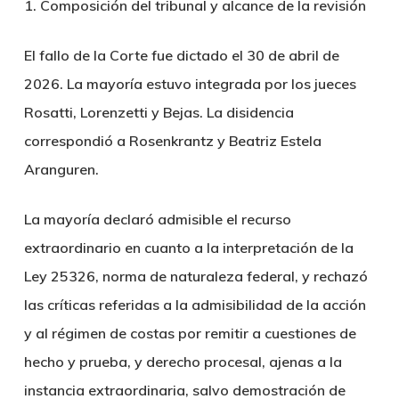
1. Composición del tribunal y alcance de la revisión
El fallo de la Corte fue dictado el 30 de abril de
2026. La mayoría estuvo integrada por los jueces
Rosatti, Lorenzetti y Bejas. La disidencia
correspondió a Rosenkrantz y Beatriz Estela
Aranguren.
La mayoría declaró admisible el recurso
extraordinario en cuanto a la interpretación de la
Ley 25326, norma de naturaleza federal, y rechazó
las críticas referidas a la admisibilidad de la acción
y al régimen de costas por remitir a cuestiones de
hecho y prueba, y derecho procesal, ajenas a la
instancia extraordinaria, salvo demostración de