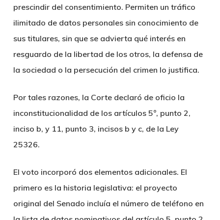
prescindir del consentimiento. Permiten un tráfico
ilimitado de datos personales sin conocimiento de
sus titulares, sin que se advierta qué interés en
resguardo de la libertad de los otros, la defensa de
la sociedad o la persecución del crimen lo justifica.
Por tales razones, la Corte declaró de oficio la
inconstitucionalidad de los artículos 5°, punto 2,
inciso b, y 11, punto 3, incisos b y c, de la Ley
25326.
El voto incorporó dos elementos adicionales. El
primero es la historia legislativa: el proyecto
original del Senado incluía el número de teléfono en
la lista de datos nominativos del artículo 5, punto 2,