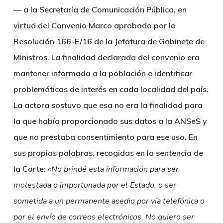
— a la Secretaría de Comunicación Pública, en
virtud del Convenio Marco aprobado por la
Resolución 166-E/16 de la Jefatura de Gabinete de
Ministros. La finalidad declarada del convenio era
mantener informada a la población e identificar
problemáticas de interés en cada localidad del país.
La actora sostuvo que esa no era la finalidad para
la que había proporcionado sus datos a la ANSeS y
que no prestaba consentimiento para ese uso. En
sus propias palabras, recogidas en la sentencia de
la Corte:
«No brind
é
esta información para ser
molestada o importunada por el Estado, o ser
sometida a un permanente asedio por vía telefónica o
por el envío de correos electrónicos. No quiero ser