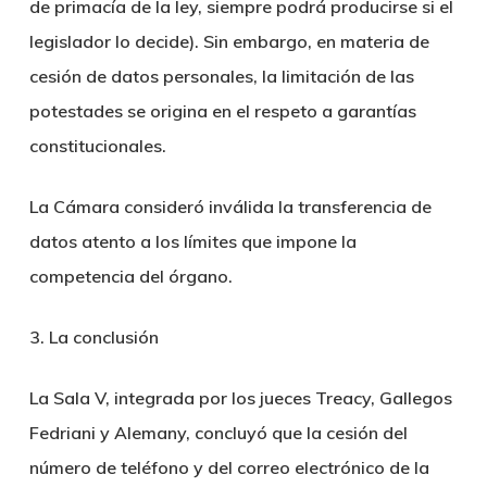
de primacía de la ley, siempre podrá producirse si el
legislador lo decide). Sin embargo, en materia de
cesión de datos personales, la limitación de las
potestades se origina en el respeto a garantías
constitucionales.
La Cámara consideró inválida la transferencia de
datos atento a los límites que impone la
competencia del órgano.
3. La conclusión
La Sala V, integrada por los jueces Treacy, Gallegos
Fedriani y Alemany, concluyó que la cesión del
número de teléfono y del correo electrónico de la