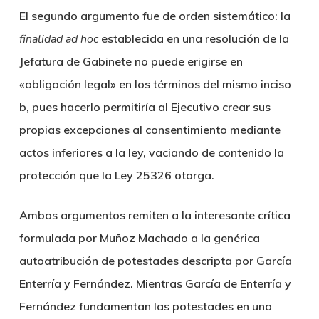
El segundo argumento fue de orden sistemático: la
finalidad ad hoc
establecida en una resolución de la
Jefatura de Gabinete no puede erigirse en
«obligación legal» en los términos del mismo inciso
b, pues hacerlo permitiría al Ejecutivo crear sus
propias excepciones al consentimiento mediante
actos inferiores a la ley, vaciando de contenido la
protección que la Ley 25326 otorga.
Ambos argumentos remiten a la interesante crítica
formulada por Muñoz Machado a la genérica
autoatribución de potestades descripta por García
Enterría y Fernández. Mientras García de Enterría y
Fernández fundamentan las potestades en una