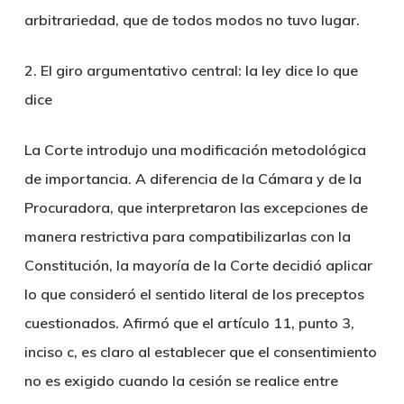
arbitrariedad, que de todos modos no tuvo lugar.
2. El giro argumentativo central: la ley dice lo que
dice
La Corte introdujo una modificación metodológica
de importancia. A diferencia de la Cámara y de la
Procuradora, que interpretaron las excepciones de
manera restrictiva para compatibilizarlas con la
Constitución, la mayoría de la Corte decidió aplicar
lo que consideró el sentido literal de los preceptos
cuestionados. Afirmó que el artículo 11, punto 3,
inciso c, es claro al establecer que el consentimiento
no es exigido cuando la cesión se realice entre