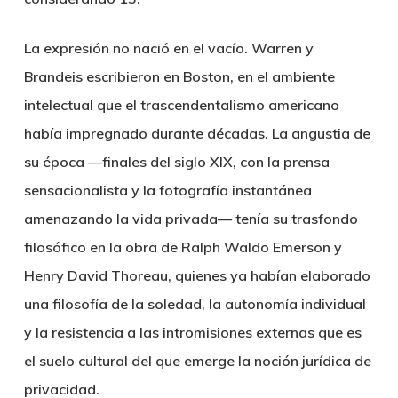
La expresión no nació en el vacío. Warren y
Brandeis escribieron en Boston, en el ambiente
intelectual que el trascendentalismo americano
había impregnado durante décadas. La angustia de
su época —finales del siglo XIX, con la prensa
sensacionalista y la fotografía instantánea
amenazando la vida privada— tenía su trasfondo
filosófico en la obra de Ralph Waldo Emerson y
Henry David Thoreau, quienes ya habían elaborado
una filosofía de la soledad, la autonomía individual
y la resistencia a las intromisiones externas que es
el suelo cultural del que emerge la noción jurídica de
privacidad.