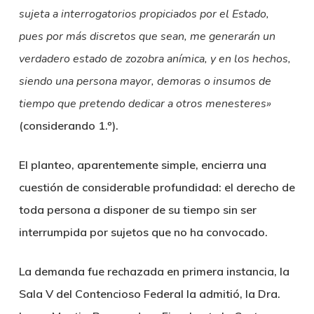
sujeta a interrogatorios propiciados por el Estado,
pues por más discretos que sean, me generarán un
verdadero estado de zozobra anímica, y en los hechos,
siendo una persona mayor, demoras o insumos de
tiempo que pretendo dedicar a otros menesteres»
(considerando 1.º).
El planteo, aparentemente simple, encierra una
cuestión de considerable profundidad: el derecho de
toda persona a disponer de su tiempo sin ser
interrumpida por sujetos que no ha convocado.
La demanda fue rechazada en primera instancia, la
Sala V del Contencioso Federal la admitió, la Dra.