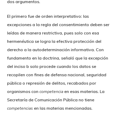
dos argumentos.
El primero fue de orden interpretativo: las
excepciones a la regla del consentimiento deben ser
leídas de manera restrictiva, pues solo con esa
hermenéutica se logra la efectiva protección del
derecho a la autodeterminación informativa. Con
fundamento en la doctrina, señaló que la excepción
del inciso b solo procede cuando los datos se
recopilen con fines de defensa nacional, seguridad
pública o represión de delitos, recabados por
organismos con
competencia
en esas materias. La
Secretaría de Comunicación Pública no tiene
competencias
en las materias mencionadas.