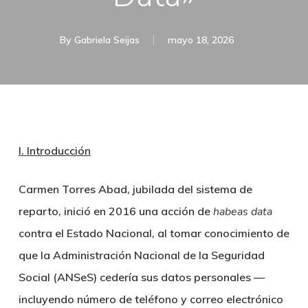
By
Gabriela Seijas
mayo 18, 2026
I. Introducción
Carmen Torres Abad, jubilada del sistema de
reparto, inició en 2016 una acción de
habeas data
contra el Estado Nacional, al tomar conocimiento de
que la Administración Nacional de la Seguridad
Social (ANSeS) cedería sus datos personales —
incluyendo número de teléfono y correo electrónico