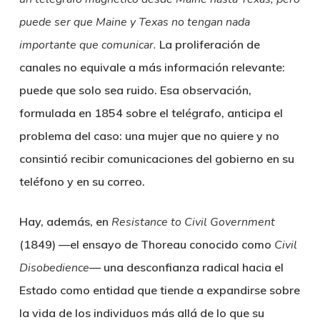
puede ser que Maine y Texas no tengan nada
importante que comunicar.
La proliferación de
canales no equivale a más información relevante:
puede que solo sea ruido. Esa observación,
formulada en 1854 sobre el telégrafo, anticipa el
problema del caso: una mujer que no quiere y no
consintió recibir comunicaciones del gobierno en su
teléfono y en su correo.
Hay, además, en
Resistance to Civil Government
(1849) —el ensayo de Thoreau conocido como
Civil
Disobedience
— una desconfianza radical hacia el
Estado como entidad que tiende a expandirse sobre
la vida de los individuos más allá de lo que su