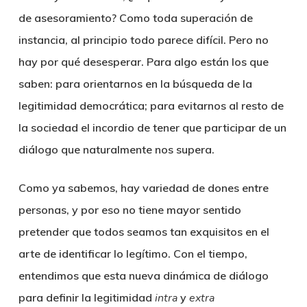
de asesoramiento? Como toda superación de
instancia, al principio todo parece difícil. Pero no
hay por qué desesperar. Para algo están los que
saben: para orientarnos en la búsqueda de la
legitimidad democrática; para evitarnos al resto de
la sociedad el incordio de tener que participar de un
diálogo que naturalmente nos supera.
Como ya sabemos, hay variedad de dones entre
personas, y por eso no tiene mayor sentido
pretender que todos seamos tan exquisitos en el
arte de identificar lo legítimo. Con el tiempo,
entendimos que esta nueva dinámica de diálogo
para definir la legitimidad
intra
y
extra