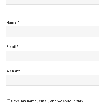
Name
*
Email
*
Website
Save my name, email, and website in this