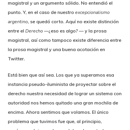
magistral y un argumento sólido. No entendió el
punto. Y, en el caso de nuestro
excepcionalismo
argentino
, se quedó corto. Aquí no existe distinción
entre el
Derecho
—¿eso es algo? — y la prosa
magistral, así como tampoco existe diferencia entre
la prosa magistral y una buena acotación en
Twitter.
Está bien que así sea. Los que ya superamos esa
instancia pseudo-iluminista de proyectar sobre el
derecho nuestra necesidad de lograr un sistema con
autoridad nos hemos quitado una gran mochila de
encima. Ahora sentimos que volamos. El único
problema que tuvimos fue que, al principio,