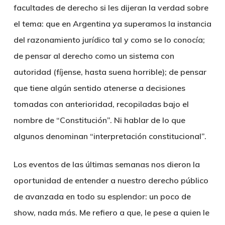
facultades de derecho si les dijeran la verdad sobre
el tema: que en Argentina ya superamos la instancia
del razonamiento jurídico tal y como se lo conocía;
de pensar al derecho como un sistema con
autoridad (fíjense, hasta suena horrible); de pensar
que tiene algún sentido atenerse a decisiones
tomadas con anterioridad, recopiladas bajo el
nombre de “Constitución”. Ni hablar de lo que
algunos denominan “interpretación constitucional”.
Los eventos de las últimas semanas nos dieron la
oportunidad de entender a nuestro derecho público
de avanzada en todo su esplendor: un poco de
show, nada más. Me refiero a que, le pese a quien le