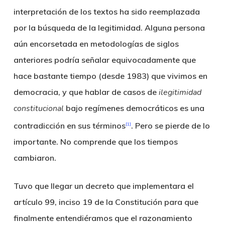
interpretación de los textos ha sido reemplazada
por la búsqueda de la legitimidad. Alguna persona
aún encorsetada en metodologías de siglos
anteriores podría señalar equivocadamente que
hace bastante tiempo (desde 1983) que vivimos en
democracia, y que hablar de casos de
ilegitimidad
constitucional
bajo regímenes democráticos es una
contradicción en sus términos
. Pero se pierde de lo
[1]
importante. No comprende que los tiempos
cambiaron.
Tuvo que llegar un decreto que implementara el
artículo 99, inciso 19 de la Constitución para que
finalmente entendiéramos que el razonamiento