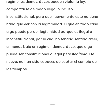
regímenes democráticos pueden violar la ley,
comportarse de modo ilegal o incluso
inconstitucional, pero que nuevamente esto no tiene
nada que ver con la legitimidad. O que en todo caso
algo puede perder legitimidad porque es ilegal o
inconstitucional, por lo cual no tendría sentido creer,
al menos bajo un régimen democrático, que algo
puede ser constitucional o legal pero ilegítimo. De
nuevo: no han sido capaces de captar el cambio de
los tiempos.