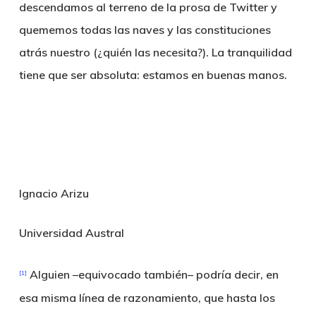
descendamos al terreno de la prosa de Twitter y
quememos todas las naves y las constituciones
atrás nuestro (¿quién las necesita?). La tranquilidad
tiene que ser absoluta: estamos en buenas manos.
Ignacio Arizu
Universidad Austral
Alguien –equivocado también– podría decir, en
[1]
esa misma línea de razonamiento, que hasta los