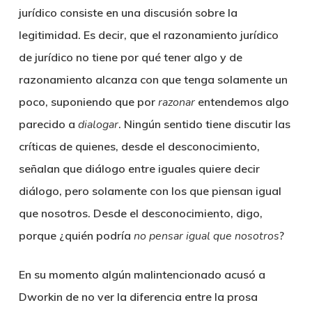
jurídico consiste en una discusión sobre la
legitimidad. Es decir, que el razonamiento jurídico
de jurídico no tiene por qué tener algo y de
razonamiento alcanza con que tenga solamente un
poco, suponiendo que por
razonar
entendemos algo
parecido a
dialogar
. Ningún sentido tiene discutir las
críticas de quienes, desde el desconocimiento,
señalan que diálogo entre iguales quiere decir
diálogo, pero solamente con los que piensan igual
que nosotros. Desde el desconocimiento, digo,
porque ¿quién podría
no pensar igual que nosotros
?
En su momento algún malintencionado acusó a
Dworkin de no ver la diferencia entre la prosa