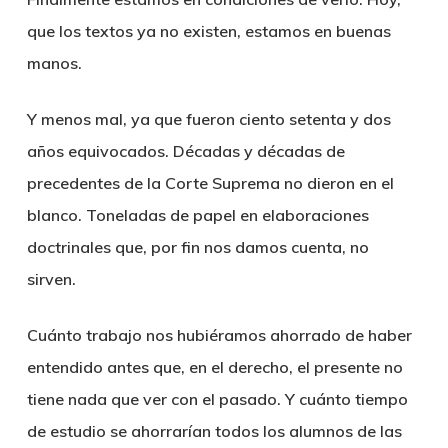
que los textos ya no existen, estamos en buenas
manos.
Y menos mal, ya que fueron ciento setenta y dos
años equivocados. Décadas y décadas de
precedentes de la Corte Suprema no dieron en el
blanco. Toneladas de papel en elaboraciones
doctrinales que, por fin nos damos cuenta, no
sirven.
Cuánto trabajo nos hubiéramos ahorrado de haber
entendido antes que, en el derecho, el presente no
tiene nada que ver con el pasado. Y cuánto tiempo
de estudio se ahorrarían todos los alumnos de las