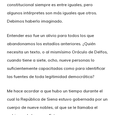
constitucional siempre es entre iguales, pero
algunos intérpretes son más iguales que otros.
Debimos haberlo imaginado.
Entender eso fue un alivio para todos los que
abandonamos los estadíos anteriores. ¿Quién
necesita un texto, o al mismísimo Oráculo de Delfos,
cuando tiene a siete, ocho, nueve personas lo
suficientemente capacitadas como para identificar
las fuentes de toda legitimidad democrática?
Me hace acordar a que hubo un tiempo durante el
cual la República de Siena estuvo gobernada por un
cuerpo de nueve nobles, al que se le llamaba el