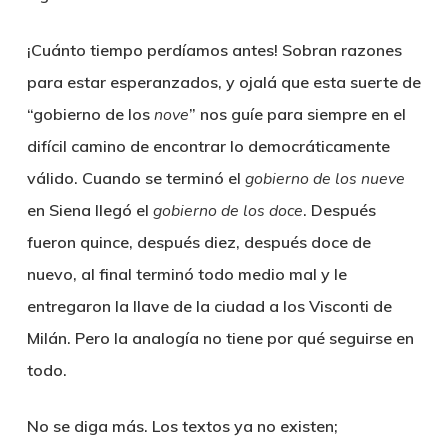
¡Cuánto tiempo perdíamos antes! Sobran razones
para estar esperanzados, y ojalá que esta suerte de
“gobierno de los
nove
” nos guíe para siempre en el
difícil camino de encontrar lo democráticamente
válido. Cuando se terminó el
gobierno de los nueve
en Siena llegó el
gobierno de los doce
. Después
fueron quince, después diez, después doce de
nuevo, al final terminó todo medio mal y le
entregaron la llave de la ciudad a los Visconti de
Milán. Pero la analogía no tiene por qué seguirse en
todo.
No se diga más. Los textos ya no existen;