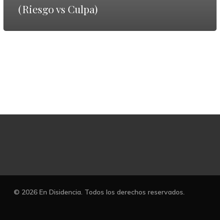
(Riesgo vs Culpa)
© 2026 En Disidencia. Todos los derechos reservados.