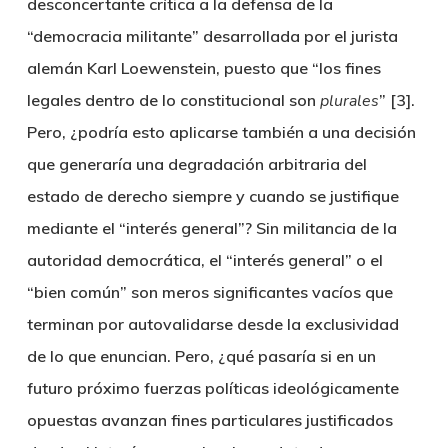
desconcertante crítica a la defensa de la
“democracia militante” desarrollada por el jurista
alemán Karl Loewenstein, puesto que “los fines
legales dentro de lo constitucional son
plurales
” [3].
Pero, ¿podría esto aplicarse también a una decisión
que generaría una degradación arbitraria del
estado de derecho siempre y cuando se justifique
mediante el “interés general”? Sin militancia de la
autoridad democrática, el “interés general” o el
“bien común” son meros significantes vacíos que
terminan por autovalidarse desde la exclusividad
de lo que enuncian. Pero, ¿qué pasaría si en un
futuro próximo fuerzas políticas ideológicamente
opuestas avanzan fines particulares justificados