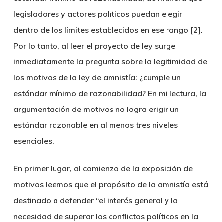
legisladores y actores políticos puedan elegir
dentro de los límites establecidos en ese rango [2].
Por lo tanto, al leer el proyecto de ley surge
inmediatamente la pregunta sobre la legitimidad de
los motivos de la ley de amnistía: ¿cumple un
estándar mínimo de razonabilidad? En mi lectura, la
argumentación de motivos no logra erigir un
estándar razonable en al menos tres niveles
esenciales.
En primer lugar, al comienzo de la exposición de
motivos leemos que el propósito de la amnistía está
destinado a defender “el interés general y la
necesidad de superar los conflictos políticos en la