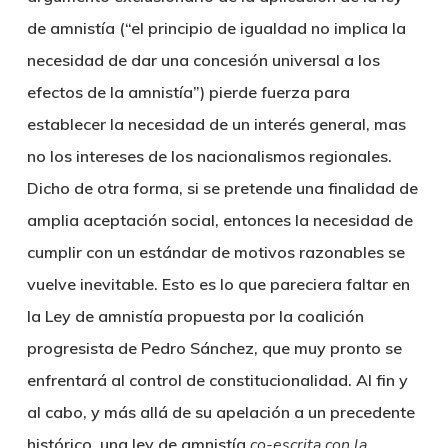
de amnistía (“el principio de igualdad no implica la
necesidad de dar una concesión universal a los
efectos de la amnistía”) pierde fuerza para
establecer la necesidad de un interés general, mas
no los intereses de los nacionalismos regionales.
Dicho de otra forma, si se pretende una finalidad de
amplia aceptación social, entonces la necesidad de
cumplir con un estándar de motivos razonables se
vuelve inevitable. Esto es lo que pareciera faltar en
la Ley de amnistía propuesta por la coalición
progresista de Pedro Sánchez, que muy pronto se
enfrentará al control de constitucionalidad. Al fin y
al cabo, y más allá de su apelación a un precedente
histórico, una ley de amnistía
co-escrita con la