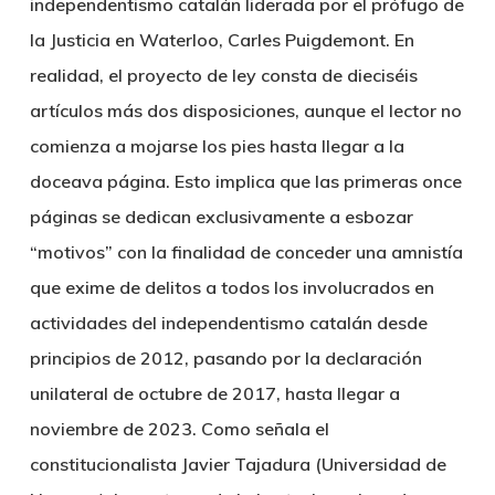
independentismo catalán liderada por el prófugo de
la Justicia en Waterloo, Carles Puigdemont. En
realidad, el proyecto de ley consta de dieciséis
artículos más dos disposiciones, aunque el lector no
comienza a mojarse los pies hasta llegar a la
doceava página. Esto implica que las primeras once
páginas se dedican exclusivamente a esbozar
“motivos” con la finalidad de conceder una amnistía
que exime de delitos a todos los involucrados en
actividades del independentismo catalán desde
principios de 2012, pasando por la declaración
unilateral de octubre de 2017, hasta llegar a
noviembre de 2023. Como señala el
constitucionalista Javier Tajadura (Universidad de