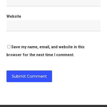
Website
Save my name, email, and website in this
browser for the next time I comment.