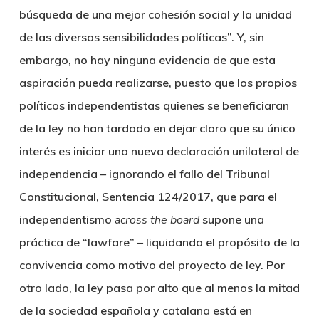
búsqueda de una mejor cohesión social y la unidad
de las diversas sensibilidades políticas”. Y, sin
embargo, no hay ninguna evidencia de que esta
aspiración pueda realizarse, puesto que los propios
políticos independentistas quienes se beneficiaran
de la ley no han tardado en dejar claro que su único
interés es iniciar una nueva declaración unilateral de
independencia – ignorando el fallo del Tribunal
Constitucional, Sentencia 124/2017, que para el
independentismo
across the board
supone una
práctica de “lawfare” – liquidando el propósito de la
convivencia como motivo del proyecto de ley. Por
otro lado, la ley pasa por alto que al menos la mitad
de la sociedad española y catalana está en