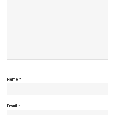
Name
*
Email
*