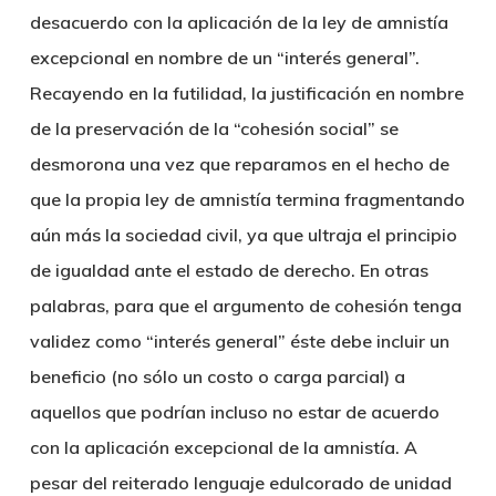
desacuerdo con la aplicación de la ley de amnistía
excepcional en nombre de un “interés general”.
Recayendo en la futilidad, la justificación en nombre
de la preservación de la “cohesión social” se
desmorona una vez que reparamos en el hecho de
que la propia ley de amnistía termina fragmentando
aún más la sociedad civil, ya que ultraja el principio
de igualdad ante el estado de derecho. En otras
palabras, para que el argumento de cohesión tenga
validez como “interés general” éste debe incluir un
beneficio (no sólo un costo o carga parcial) a
aquellos que podrían incluso no estar de acuerdo
con la aplicación excepcional de la amnistía. A
pesar del reiterado lenguaje edulcorado de unidad