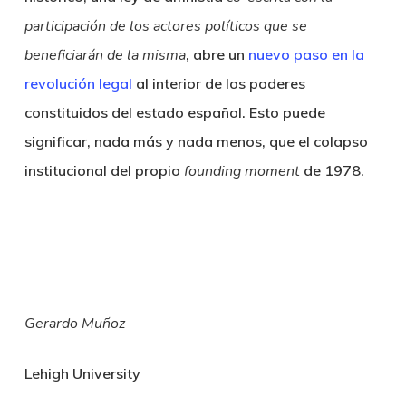
participación de los actores políticos que se
beneficiarán de la misma
, abre un
nuevo paso en la
revolución legal
al interior de los poderes
constituidos del estado español. Esto puede
significar, nada más y nada menos, que el colapso
institucional del propio
founding moment
de 1978.
Gerardo Muñoz
Lehigh University