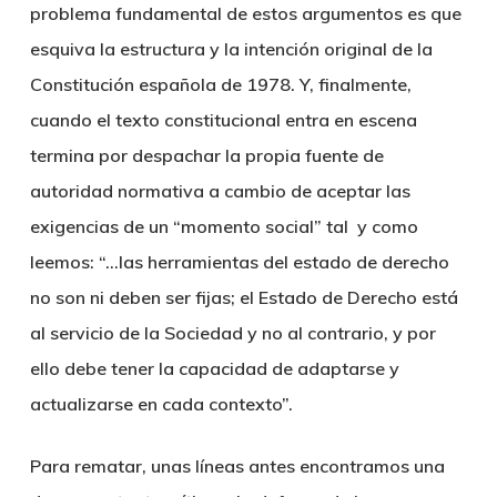
problema fundamental de estos argumentos es que
esquiva la estructura y la intención original de la
Constitución española de 1978. Y, finalmente,
cuando el texto constitucional entra en escena
termina por despachar la propia fuente de
autoridad normativa a cambio de aceptar las
exigencias de un “momento social” tal y como
leemos: “…las herramientas del estado de derecho
no son ni deben ser fijas; el Estado de Derecho está
al servicio de la Sociedad y no al contrario, y por
ello debe tener la capacidad de adaptarse y
actualizarse en cada contexto”.
Para rematar, unas líneas antes encontramos una