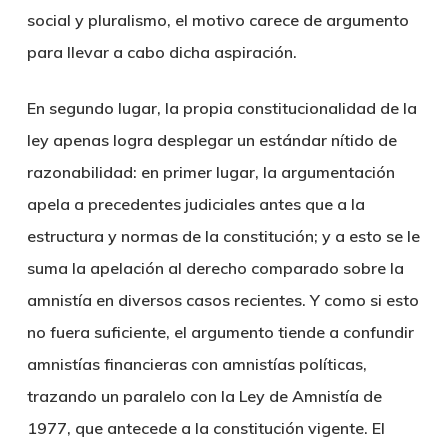
social y pluralismo, el motivo carece de argumento
para llevar a cabo dicha aspiración.
En segundo lugar, la propia constitucionalidad de la
ley apenas logra desplegar un estándar nítido de
razonabilidad: en primer lugar, la argumentación
apela a precedentes judiciales antes que a la
estructura y normas de la constitución; y a esto se le
suma la apelación al derecho comparado sobre la
amnistía en diversos casos recientes. Y como si esto
no fuera suficiente, el argumento tiende a confundir
amnistías financieras con amnistías políticas,
trazando un paralelo con la Ley de Amnistía de
1977, que antecede a la constitución vigente. El