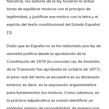
Navarra), los autores de la ley tuvieron la ardua
tarea de equilibrar motivos con el principio de
legitimidad, y justificar ese motivo con la letra y el
espíritu del texto constitucional del Estado Español
[1].
Dado que en España no se ha redactado una ley de
amnistía política desde la aprobación de la
Constitución de 1978 (la conocida Ley de Amnistía
de la Transición fue aprobada en octubre de 1977),
el peso real del texto se encuentra en su dimensión
externa; es decir, en la exposición argumentativa
para fundamentar los motivos. Como sabemos, en
la práctica adjudicativa es común identificar un
estándar mínimo de razonabilidad, de manera que