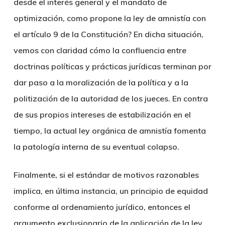
desde el interés general y el mandato de
optimización, como propone la ley de amnistía con
el artículo 9 de la Constitución? En dicha situación,
vemos con claridad cómo la confluencia entre
doctrinas políticas y prácticas jurídicas terminan por
dar paso a la moralización de la política y a la
politización de la autoridad de los jueces. En contra
de sus propios intereses de estabilización en el
tiempo, la actual ley orgánica de amnistía fomenta
la patología interna de su eventual colapso.
Finalmente, si el estándar de motivos razonables
implica, en última instancia, un principio de equidad
conforme al ordenamiento jurídico, entonces el
argumento exclusionario de la aplicación de la ley