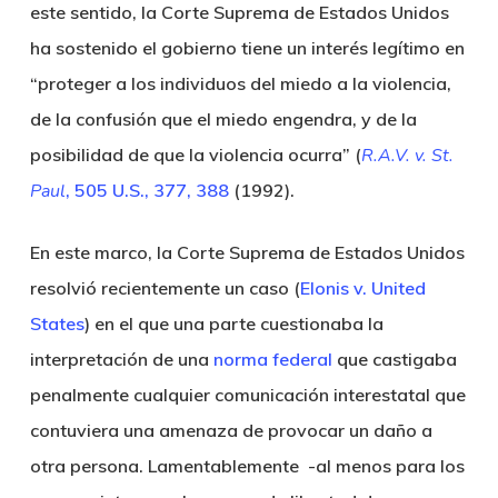
este sentido, la Corte Suprema de Estados Unidos
ha sostenido el gobierno tiene un interés legítimo en
“proteger a los individuos del miedo a la violencia,
de la confusión que el miedo engendra, y de la
posibilidad de que la violencia ocurra” (
R.A.V. v. St.
Paul
, 505 U.S., 377, 388
(1992).
En este marco, la Corte Suprema de Estados Unidos
resolvió recientemente un caso (
Elonis v. United
States
) en el que una parte cuestionaba la
interpretación de una
norma federal
que castigaba
penalmente cualquier comunicación interestatal que
contuviera una amenaza de provocar un daño a
otra persona. Lamentablemente -al menos para los