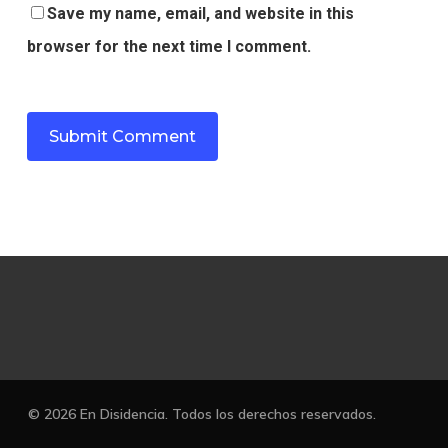
Save my name, email, and website in this
browser for the next time I comment.
© 2026 En Disidencia. Todos los derechos reservados.