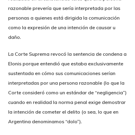
razonable prevería que sería interpretada por las
personas a quienes está dirigida la comunicación
como la expresión de una intención de causar u
daño.
La Corte Suprema revocó la sentencia de condena a
Elonis porque entendió que estaba exclusivamente
sustentada en cómo sus comunicaciones serían
interpretadas por una persona razonable (lo que la
Corte consideró como un estándar de “negligencia”)
cuando en realidad la norma penal exige demostrar
la intención de cometer el delito (o sea, lo que en
Argentina denominamos “dolo”).