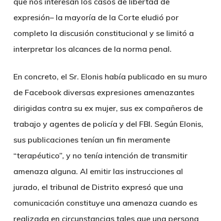
que nos interesan los casos de libertad de
expresión– la mayoría de la Corte eludió por
completo la discusión constitucional y se limitó a
interpretar los alcances de la norma penal.
En concreto, el Sr. Elonis había publicado en su muro
de Facebook diversas expresiones amenazantes
dirigidas contra su ex mujer, sus ex compañeros de
trabajo y agentes de policía y del FBI. Según Elonis,
sus publicaciones tenían un fin meramente
“terapéutico”, y no tenía intención de transmitir
amenaza alguna. Al emitir las instrucciones al
jurado, el tribunal de Distrito expresó que una
comunicación constituye una amenaza cuando es
realizada en circunstancias tales que una persona