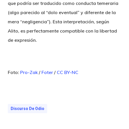
que podría ser traducido como conducta temeraria
(algo parecido al “dolo eventual” y diferente de la
mera “negligencia”). Esta interpretación, según
Alito, es perfectamente compatible con la libertad
de expresión.
Foto:
Pro-Zak
/
Foter
/
CC BY-NC
Discurso De Odio