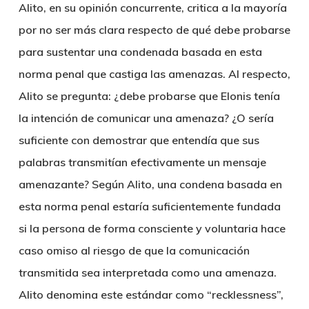
Alito, en su opinión concurrente, critica a la mayoría
por no ser más clara respecto de qué debe probarse
para sustentar una condenada basada en esta
norma penal que castiga las amenazas. Al respecto,
Alito se pregunta: ¿debe probarse que Elonis tenía
la intención de comunicar una amenaza? ¿O sería
suficiente con demostrar que entendía que sus
palabras transmitían efectivamente un mensaje
amenazante? Según Alito, una condena basada en
esta norma penal estaría suficientemente fundada
si la persona de forma consciente y voluntaria hace
caso omiso al riesgo de que la comunicación
transmitida sea interpretada como una amenaza.
Alito denomina este estándar como “recklessness”,