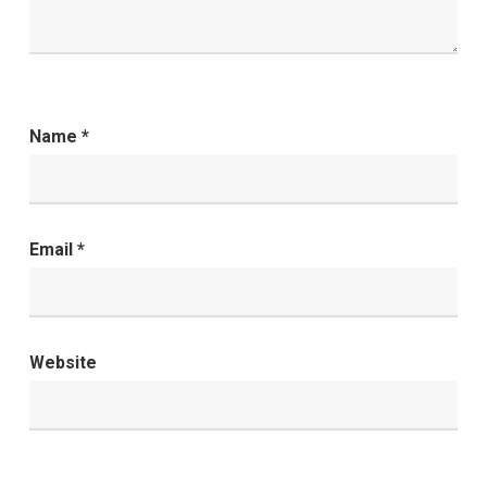
Name
*
Email
*
Website