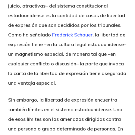
juicio, atractivas– del sistema constitucional
estadounidense es la cantidad de casos de libertad
de expresión que son decididos por los tribunales.
Como ha señalado
Frederick Schauer
, la libertad de
expresión tiene –en la cultura legal estadounidense–
un magnetismo especial, de manera tal que –en
cualquier conflicto o discusión– la parte que invoca
la carta de la libertad de expresión tiene asegurada
una ventaja especial.
Sin embargo, la libertad de expresión encuentra
también límites en el sistema estadounidense. Uno
de esos límites son las amenazas dirigidas contra
una persona o grupo determinado de personas. En