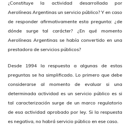
¿Constituye la actividad desarrollada por
Aerolíneas Argentinas un servicio público? Y en caso
de responder afirmativamente esta pregunta: ¿de
dónde surge tal carácter? ¿En qué momento
Aerolíneas Argentinas se había convertido en una
prestadora de servicios públicos?
Desde 1994 la respuesta a algunas de estas
preguntas se ha simplificado. Lo primero que debe
considerarse al momento de evaluar si una
determinada actividad es un servicio público es si
tal caracterización surge de un marco regulatorio
de esa actividad aprobado por ley. Si la respuesta
es negativa, no habrá servicio público en ese caso.