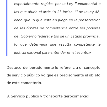
especialmente regidas por la Ley Fundamental a
las que alude el artículo 2°, inciso 1° de la ley 48,
dado que lo que está en juego es la preservación
de las órbitas de competencia entre los poderes
del Gobierno federal y los de un Estado provincial,
lo que determina que resulta competente la
.»
justicia nacional para entender en el asunto
Destaco deliberadamente la referencia al concepto
de servicio público ya que es precisamente el objeto
de este comentario.
3. Servicio público y transporte aerocomercial