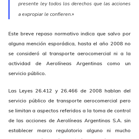
presente ley todos los derechos que las acciones
.»
a expropiar le confieren
Este breve repaso normativo indica que salvo por
alguna mención esporádica, hasta el año 2008 no
se consideró al transporte aerocomercial ni a la
actividad de Aerolíneas Argentinas como un
servicio público.
Las Leyes 26.412 y 26.466 de 2008 hablan del
servicio público de transporte aerocomercial pero
se limitan a aspectos referidos a la toma de control
de las acciones de Aerolíneas Argentinas S.A. sin
establecer marco regulatorio alguno ni mucho