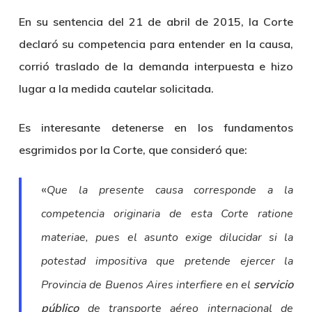
En su sentencia del 21 de abril de 2015, la Corte
declaró su competencia para entender en la causa,
corrió traslado de la demanda interpuesta e hizo
lugar a la medida cautelar solicitada.
Es interesante detenerse en los fundamentos
esgrimidos por la Corte, que consideró que:
«
Que la presente causa corresponde a la
competencia originaria de esta Corte ratione
materiae, pues el asunto exige dilucidar si la
potestad impositiva que pretende ejercer la
Provincia de Buenos Aires interfiere en el
servicio
público
de transporte aéreo internacional de