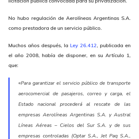
licitación pública convocada para su privatización.
No hubo regulación de Aerolíneas Argentinas S.A.
como prestadora de un servicio público.
Muchos años después, la
Ley 26.412
, publicada en
el año 2008, había de disponer, en su Artículo 1,
que:
«
Para garantizar el servicio público de transporte
aerocomercial de pasajeros, correo y carga, el
Estado nacional procederá al rescate de las
empresas Aerolíneas Argentinas S.A. y Austral
Líneas Aéreas – Cielos del Sur S.A. y de sus
empresas controladas (Optar S.A., Jet Paq S.A.,