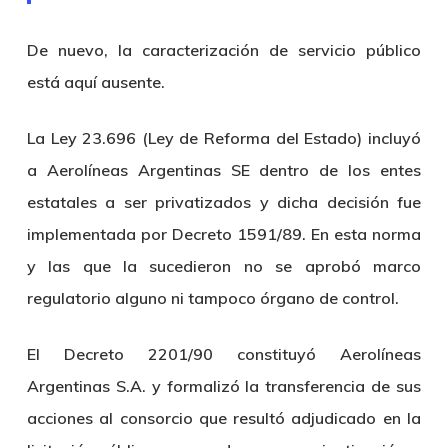
De nuevo, la caracterización de servicio público
está aquí ausente.
La Ley 23.696 (Ley de Reforma del Estado) incluyó
a Aerolíneas Argentinas SE dentro de los entes
estatales a ser privatizados y dicha decisión fue
implementada por Decreto 1591/89. En esta norma
y las que la sucedieron no se aprobó marco
regulatorio alguno ni tampoco órgano de control.
El Decreto 2201/90 constituyó Aerolíneas
Argentinas S.A. y formalizó la transferencia de sus
acciones al consorcio que resultó adjudicado en la