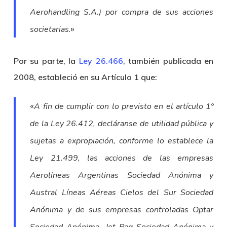
Aerohandling S.A.) por compra de sus acciones
.»
societarias
Por su parte, la
Ley 26.466
, también publicada en
2008, estableció en su Artículo 1 que:
«
A fin de cumplir con lo previsto en el artículo 1º
de la Ley 26.412, decláranse de utilidad pública y
sujetas a expropiación, conforme lo establece la
Ley 21.499, las acciones de las empresas
Aerolíneas Argentinas Sociedad Anónima y
Austral Líneas Aéreas Cielos del Sur Sociedad
Anónima y de sus empresas controladas Optar