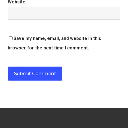
Website
Save my name, email, and website in this
browser for the next time I comment.