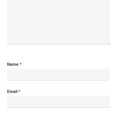
Name
*
Email
*