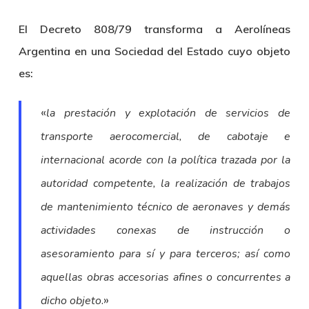
El Decreto 808/79 transforma a Aerolíneas
Argentina en una Sociedad del Estado cuyo objeto
es:
«
la prestación y explotación de servicios de
transporte aerocomercial, de cabotaje e
internacional acorde con la política trazada por la
autoridad competente, la realización de trabajos
de mantenimiento técnico de aeronaves y demás
actividades conexas de instrucción o
asesoramiento para sí y para terceros; así como
aquellas obras accesorias afines o concurrentes a
.»
dicho objeto