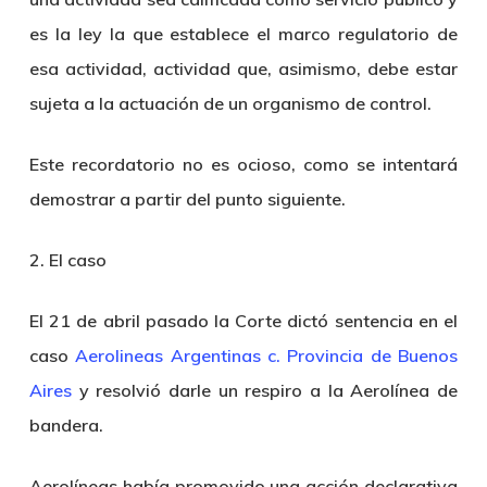
es la ley la que establece el marco regulatorio de
esa actividad, actividad que, asimismo, debe estar
sujeta a la actuación de un organismo de control.
Este recordatorio no es ocioso, como se intentará
demostrar a partir del punto siguiente.
2. El caso
El 21 de abril pasado la Corte dictó sentencia en el
caso
Aerolineas Argentinas c. Provincia de Buenos
Aires
y resolvió darle un respiro a la Aerolínea de
bandera.
Aerolíneas había promovido una acción declarativa