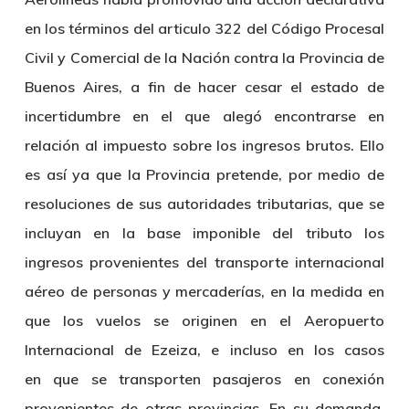
en los términos del articulo 322 del Código Procesal
Civil y Comercial de la Nación contra la Provincia de
Buenos Aires, a fin de hacer cesar el estado de
incertidumbre en el que alegó encontrarse en
relación al impuesto sobre los ingresos brutos. Ello
es así ya que la Provincia pretende, por medio de
resoluciones de sus autoridades tributarias, que se
incluyan en la base imponible del tributo los
ingresos provenientes del transporte internacional
aéreo de personas y mercaderías, en la medida en
que los vuelos se originen en el Aeropuerto
Internacional de Ezeiza, e incluso en los casos
en que se transporten pasajeros en conexión
provenientes de otras provincias. En su demanda,