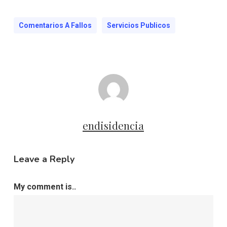
Comentarios A Fallos
Servicios Publicos
endisidencia
Leave a Reply
My comment is..