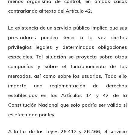
menos organismo de control, en ambos casos
contrariando al texto del Artículo 42.
La existencia de un servicio público implica que sus
prestadores pueden tener a la vez ciertos
privilegios legales y determinadas obligaciones
especiales. Tal situación se proyecta sobre otras
compañías y sobre el funcionamiento de los
mercados, así como sobre los usuarios. Todo ello
importa una reglamentación de derechos
establecidos en los Artículos 14 y 42 de la
Constitución Nacional que solo podría ser válida si
es efectuada por ley.
A la luz de las Leyes 26.412 y 26.466, el servicio