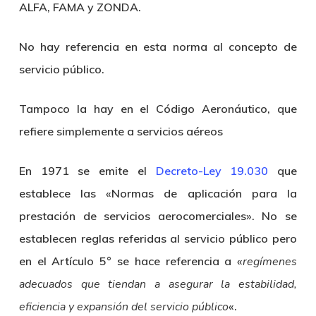
ALFA, FAMA y ZONDA.
No hay referencia en esta norma al concepto de
servicio público.
Tampoco la hay en el Código Aeronáutico, que
refiere simplemente a servicios aéreos
En 1971 se emite el
Decreto-Ley 19.030
que
establece las «Normas de aplicación para la
prestación de servicios aerocomerciales». No se
establecen reglas referidas al servicio público pero
en el Artículo 5° se hace referencia a «
regímenes
adecuados que tiendan a asegurar la estabilidad,
eficiencia y expansión del servicio público
«.