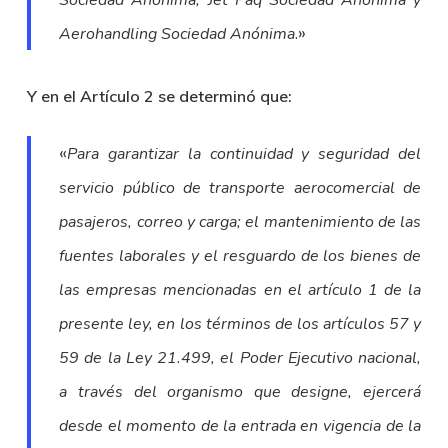
Sociedad Anónima, Jet Paq Sociedad Anónima y
.»
Aerohandling Sociedad Anónima
Y en el Artículo 2 se determinó que:
«
Para garantizar la continuidad y seguridad del
servicio público de transporte aerocomercial de
pasajeros, correo y carga; el mantenimiento de las
fuentes laborales y el resguardo de los bienes de
las empresas mencionadas en el artículo 1 de la
presente ley, en los términos de los artículos 57 y
59 de la Ley 21.499, el Poder Ejecutivo nacional,
a través del organismo que designe, ejercerá
desde el momento de la entrada en vigencia de la