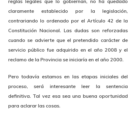
reglas legales que lo gobiernan, no ha quedado
claramente establecido por la legislación,
contrariando lo ordenado por el Artículo 42 de la
Constitución Nacional. Las dudas son reforzadas
cuando se advierte que el pretendido carácter de
servicio público fue adquirido en el año 2008 y el
reclamo de la Provincia se iniciaría en el año 2000.
Pero todavía estamos en las etapas iniciales del
proceso, será interesante leer la sentencia
definitiva. Tal vez esa sea una buena oportunidad
para aclarar las cosas.