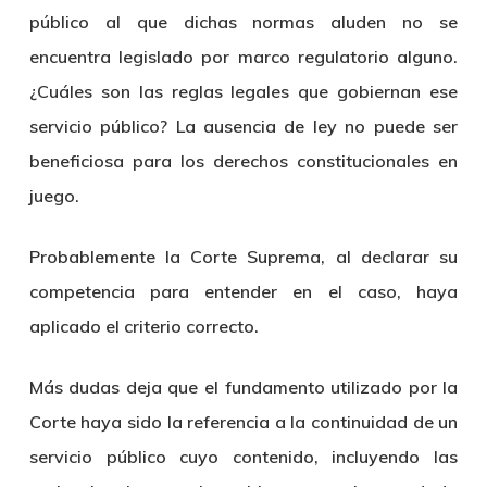
público al que dichas normas aluden no se
encuentra legislado por marco regulatorio alguno.
¿Cuáles son las reglas legales que gobiernan ese
servicio público? La ausencia de ley no puede ser
beneficiosa para los derechos constitucionales en
juego.
Probablemente la Corte Suprema, al declarar su
competencia para entender en el caso, haya
aplicado el criterio correcto.
Más dudas deja que el fundamento utilizado por la
Corte haya sido la referencia a la continuidad de un
servicio público cuyo contenido, incluyendo las