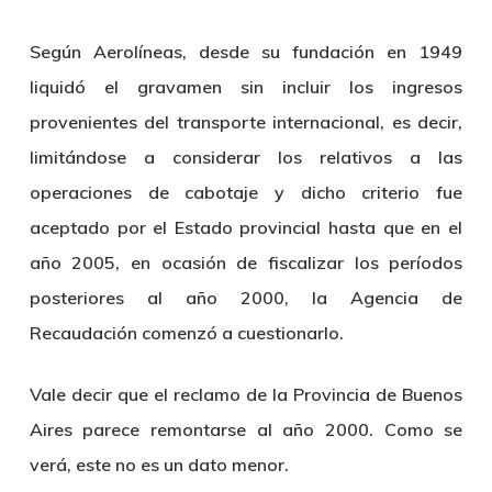
Según Aerolíneas, desde su fundación en 1949
liquidó el gravamen sin incluir los ingresos
provenientes del transporte internacional, es decir,
limitándose a considerar los relativos a las
operaciones de cabotaje y dicho criterio fue
aceptado por el Estado provincial hasta que en el
año 2005, en ocasión de fiscalizar los períodos
posteriores al año 2000, la Agencia de
Recaudación comenzó a cuestionarlo.
Vale decir que el reclamo de la Provincia de Buenos
Aires parece remontarse al año 2000. Como se
verá, este no es un dato menor.