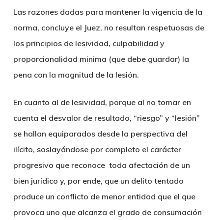
Las razones dadas para mantener la vigencia de la
norma, concluye el Juez, no resultan respetuosas de
los principios de lesividad, culpabilidad y
proporcionalidad minima (que debe guardar) la
pena con la magnitud de la lesión.
En cuanto al de lesividad, porque al no tomar en
cuenta el desvalor de resultado, “riesgo” y “lesión”
se hallan equiparados desde la perspectiva del
ilícito, soslayándose por completo el carácter
progresivo que reconoce toda afectación de un
bien jurídico y, por ende, que un delito tentado
produce un conflicto de menor entidad que el que
provoca uno que alcanza el grado de consumación