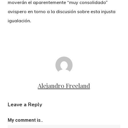
moverán el aparentemente “muy consolidado”
avispero en torno a la discusión sobre esta injusta
igualación.
Alejandro Freeland
Leave a Reply
My comment is..