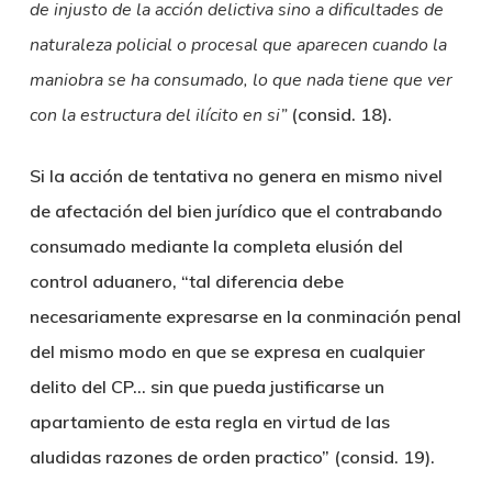
de injusto de la acción delictiva sino a dificultades de
naturaleza policial o procesal que aparecen cuando la
maniobra se ha consumado, lo que nada tiene que ver
con la estructura del ilícito en si”
(consid. 18).
Si la acción de tentativa no genera en mismo nivel
de afectación del bien jurídico que el contrabando
consumado mediante la completa elusión del
control aduanero, “tal diferencia debe
necesariamente expresarse en la conminación penal
del mismo modo en que se expresa en cualquier
delito del CP… sin que pueda justificarse un
apartamiento de esta regla en virtud de las
aludidas razones de orden practico” (consid. 19).