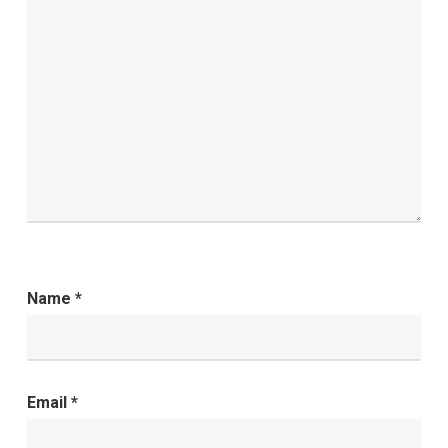
Name
*
Email
*