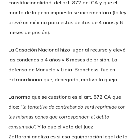
constitucionalidad del art. 872 del CA y que el
monto de la pena impuesta se incrementara (la ley
prevé un mínimo para estos delitos de 4 años y 6
meses de prisión).
La Casación Nacional hizo lugar al recurso y elevó
las condenas a 4 años y 6 meses de prisión. La
defensa de Manuela y Lidia Branchessi fue en
extraordinario que, denegado, motivo la queja.
La norma que se cuestiona es el art. 872 CA que
dice:
“la tentativa de contrabando será reprimida con
las mismas penas que corresponden al delito
consumado”.
Y lo que el voto del Juez
Zaffaroni analiza es si esa equiparación legal de la